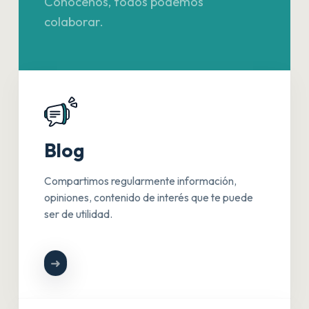
Conocenos, todos podemos
colaborar.
Blog
Compartimos regularmente información,
opiniones, contenido de interés que te puede
ser de utilidad.
➜