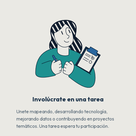
Involúcrate en una tarea
Unete mapeando, desarrollando tecnología,
mejorando datos o contribuyendo en proyectos
temáticos. Una tarea espera tu participación.