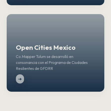
Open Cities Mexico
Co.Mapper Tulum se desarrolló en
consonancia con el Programa de Ciudades
Resilientes de GFDRR
➜