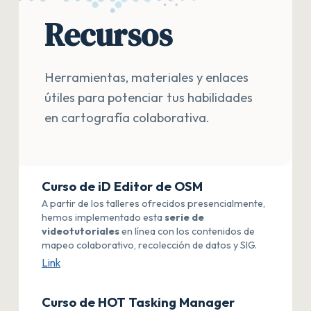
Recursos
Herramientas, materiales y enlaces
útiles para potenciar tus habilidades
en cartografía colaborativa.
Curso de iD Editor de OSM
A partir de los talleres ofrecidos presencialmente,
hemos implementado esta
serie de
videotutoriales
en línea con los contenidos de
mapeo colaborativo, recolección de datos y SIG.
Link
Curso de HOT Tasking Manager