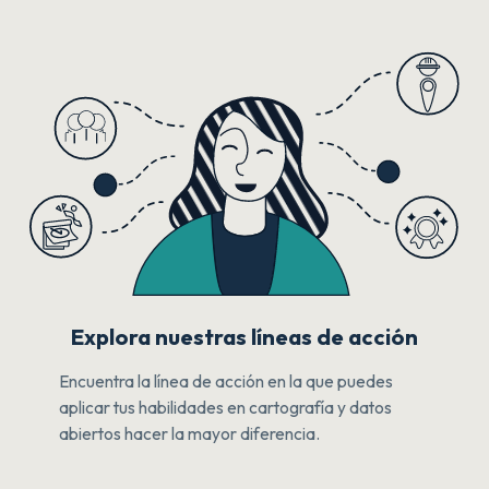
Explora nuestras líneas de acción
Encuentra la línea de acción en la que puedes
aplicar tus habilidades en cartografía y datos
abiertos hacer la mayor diferencia.