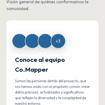
Visión general de quiénes conformamos la
comunidad.
+3
Conoce al equipo
Co.Mapper
Somos las personas detrás del proyecto, que
nos hemos unido con un propósito común: crear
datos precisos, actualizados y significativos
que reflejen la diversidad y la complejidad de
nuestro entorno.