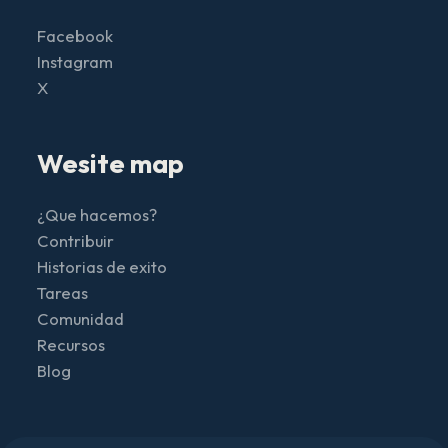
Facebook
Instagram
X
Wesite map
¿Que hacemos?
Contribuir
Historias de exito
Tareas
Comunidad
Recursos
Blog