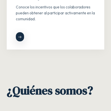
Conoce los incentivos que los colaboradores
pueden obtener al participar activamente en la
comunidad.
➜
¿Quiénes somos?