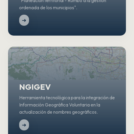
"Planeación territorial - Rumbo a la gestión
ordenada de los municipios".
➜
NGIGEV
Herramienta tecnológica para la integración de
Información Geográfica Voluntaria en la
actualización de nombres geográficos.
➜