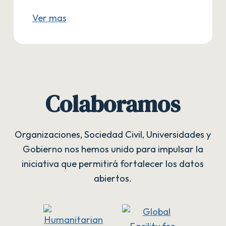
Ver mas
Colaboramos
Organizaciones, Sociedad Civil, Universidades y
Gobierno nos hemos unido para impulsar la
iniciativa que permitirá fortalecer los datos
abiertos.