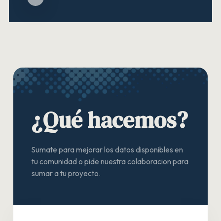
¿Qué hacemos?
Sumate para mejorar los datos disponibles en
tu comunidad o pide nuestra colaboracion para
sumar a tu proyecto.