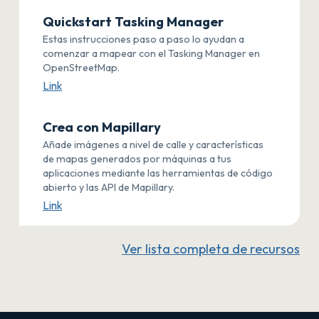
Quickstart Tasking Manager
Estas instrucciones paso a paso lo ayudan a
comenzar a mapear con el Tasking Manager en
OpenStreetMap.
Link
Crea con Mapillary
Añade imágenes a nivel de calle y características
de mapas generados por máquinas a tus
aplicaciones mediante las herramientas de código
abierto y las API de Mapillary.
Link
Ver lista completa de recursos