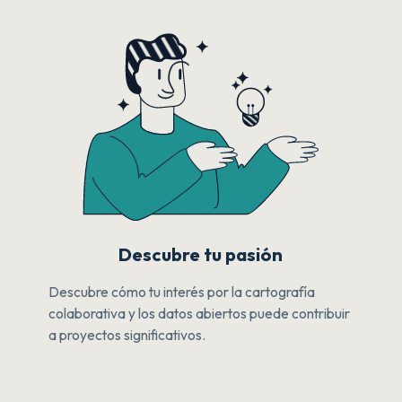
Descubre tu pasión
Descubre cómo tu interés por la cartografía
colaborativa y los datos abiertos puede contribuir
a proyectos significativos.