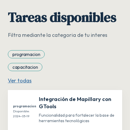
Tareas disponibles
Filtra mediante la categoria de tu interes
programacion
capacitacion
Ver todas
Integración de Mapillary con
GTools
programacion
Disponible:
Funcionalidad para fortalecer la base de
2024-03-19
herramientas tecnológicas