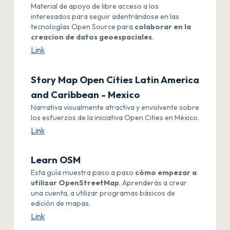
Material de apoyo de libre acceso a los
interesados para seguir adentrándose en las
tecnologías Open Source para
colaborar en la
creacion de datos geoespaciales
.
Link
Story Map Open Cities Latin America
and Caribbean - Mexico
Narrativa visualmente atractiva y envolvente sobre
los esfuerzos de la iniciativa Open Cities en México.
Link
Learn OSM
Esta guía muestra paso a paso
cómo empezar a
utilizar OpenStreetMap
. Aprenderás a crear
una cuenta, a utilizar programas básicos de
edición de mapas.
Link