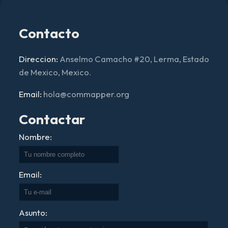
Contacto
Direccion:
Anselmo Camacho #20, Lerma, Estado
de Mexico, Mexico.
Email:
hola@commapper.org
Contactar
Nombre:
Email:
Asunto: